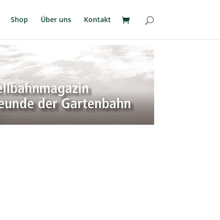
Shop
Über uns
Kontakt