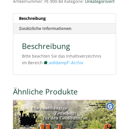
Artikelnummer:
FE-900-84
Kategorie:
Unkategorisiert
Beschreibung
Zusätzliche Informationen
Beschreibung
Bitte beachten Sie das Inhaltsverzeichnis
im Bereich
„volldampf“-Archiv
Ähnliche Produkte