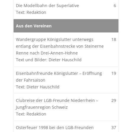
Die Modellbahn der Superlative
6
Text: Redaktion
Aus den Vereinen
Wandergruppe Königslutter unterwegs
18
entlang der Eisenbahnstrecke von Steinerne
Renne nach Drei-Annen-Hohne
Text und Bilder: Dieter Hauschild
Eisenbahnfreunde Königslutter – Eröffnung
19
der Fahrsaison
Text: Dieter Hauschild
Clubreise der LGB-Freunde Niederrhein –
29
Jungfrauenregion Schweiz
Text: Redaktion
Osterfeuer 1998 bei den LGB-Freunden
37