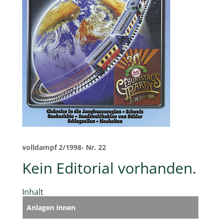
volldampf 2/1998- Nr. 22
Kein Editorial vorhanden.
Inhalt
Anlagen innen