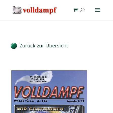
Zurück zur Übersicht