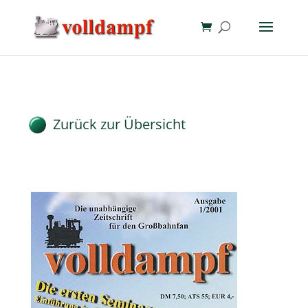
Zurück zur Übersicht