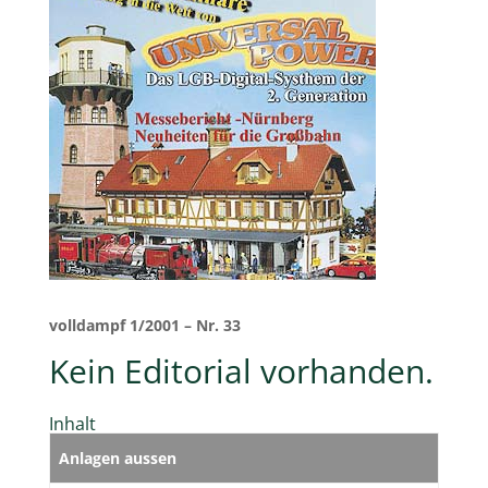
volldampf 1/2001 – Nr. 33
Kein Editorial vorhanden.
Inhalt
Anlagen aussen