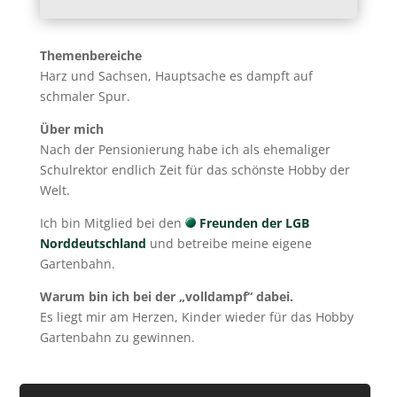
Themenbereiche
Harz und Sachsen, Hauptsache es dampft auf
schmaler Spur.
Über mich
Nach der Pensionierung habe ich als ehemaliger
Schulrektor endlich Zeit für das schönste Hobby der
Welt.
Ich bin Mitglied bei den
Freunden der LGB
Norddeutschland
und betreibe meine eigene
Gartenbahn.
Warum bin ich bei der „volldampf“ dabei.
Es liegt mir am Herzen, Kinder wieder für das Hobby
Gartenbahn zu gewinnen.