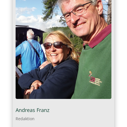
Andreas Franz
Redaktion