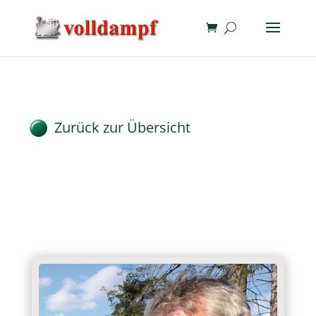
Zurück zur Übersicht