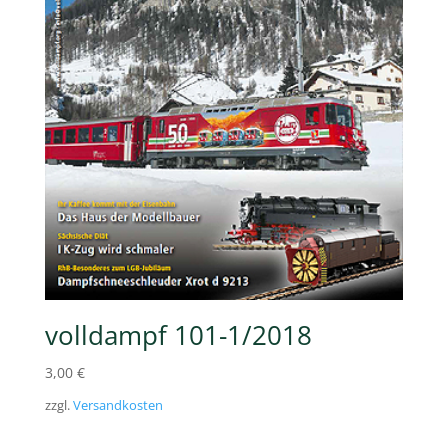
volldampf 101-1/2018
3,00
€
zzgl.
Versandkosten