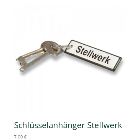
Schlüsselanhänger Stellwerk
7,00
€