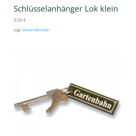
Schlüsselanhänger Lok klein
5,00
€
zzgl.
Versandkosten