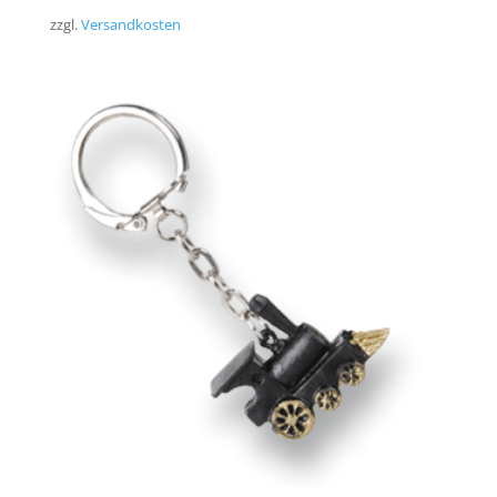
zzgl.
Versandkosten