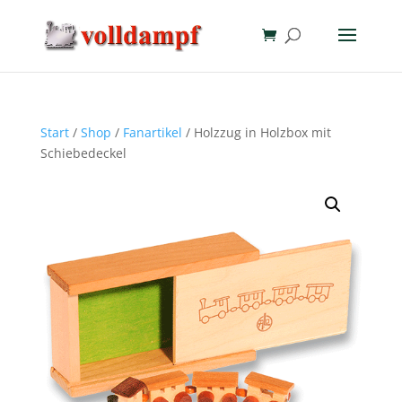
Start
/
Shop
/
Fanartikel
/ Holzzug in Holzbox mit
Schiebedeckel