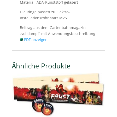
Material: ADA-Kunststoff gelasert
Die Ringe passen zu Elektro-
Installationsrohr starr M25
Beitrag aus dem Gartenbahnmagazin
„volldampf“ mit Anwendungsbeschreibung
PDF anzeigen
Ähnliche Produkte