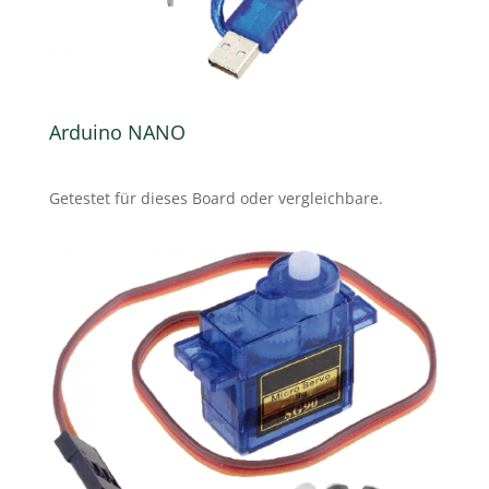
Arduino NANO
Getestet für dieses Board oder vergleichbare.