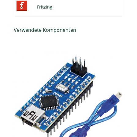
Fritzing
Verwendete Komponenten