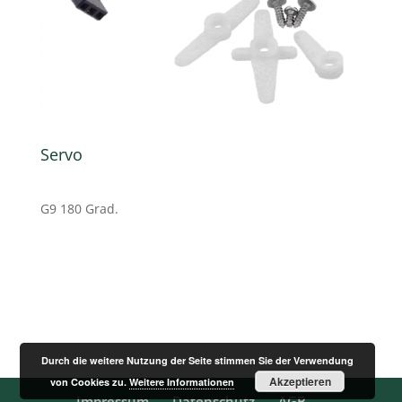
Servo
G9 180 Grad.
Durch die weitere Nutzung der Seite stimmen Sie der Verwendung
Akzeptieren
von Cookies zu.
Weitere Informationen
Impressum
Datenschutz
AGB