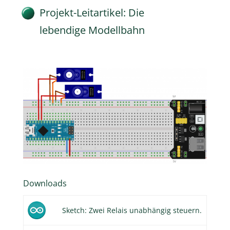
Projekt-Leitartikel: Die
lebendige Modellbahn
Downloads
Sketch: Zwei Relais unabhängig steuern.