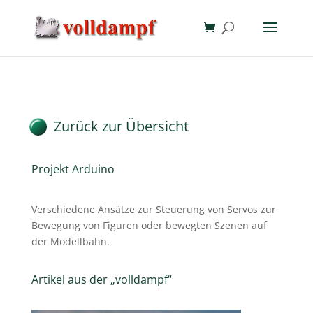
Zurück zur Übersicht
Projekt Arduino
Verschiedene Ansätze zur Steuerung von Servos zur
Bewegung von Figuren oder bewegten Szenen auf
der Modellbahn.
Artikel aus der „volldampf“