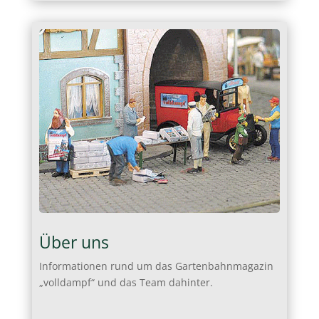
Über uns
Informationen rund um das Gartenbahnmagazin
„volldampf“ und das Team dahinter.