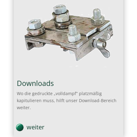
Downloads
Wo die gedruckte „volldampf“ platzmäßig
kapitulieren muss, hilft unser Download-Bereich
weiter.
weiter