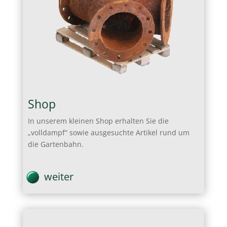
Shop
In unserem kleinen Shop erhalten Sie die
„volldampf“ sowie ausgesuchte Artikel rund um
die Gartenbahn.
weiter