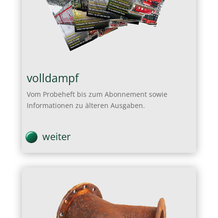
volldampf
Vom Probeheft bis zum Abonnement sowie
Informationen zu älteren Ausgaben.
weiter