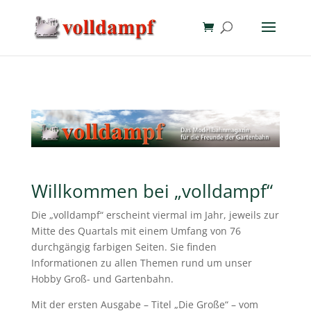
Willkommen bei „volldampf“
Die „volldampf“ erscheint viermal im Jahr, jeweils zur
Mitte des Quartals mit einem Umfang von 76
durchgängig farbigen Seiten. Sie finden
Informationen zu allen Themen rund um unser
Hobby Groß- und Gartenbahn.
Mit der ersten Ausgabe – Titel „Die Große“ – vom