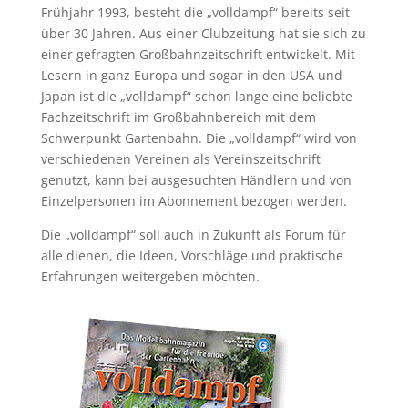
Frühjahr 1993, besteht die „volldampf“ bereits seit
über 30 Jahren. Aus einer Clubzeitung hat sie sich zu
einer gefragten Großbahnzeitschrift entwickelt. Mit
Lesern in ganz Europa und sogar in den USA und
Japan ist die „volldampf“ schon lange eine beliebte
Fachzeitschrift im Großbahnbereich mit dem
Schwerpunkt Gartenbahn. Die „volldampf“ wird von
verschiedenen Vereinen als Vereinszeitschrift
genutzt, kann bei ausgesuchten Händlern und von
Einzelpersonen im Abonnement bezogen werden.
Die „volldampf“ soll auch in Zukunft als Forum für
alle dienen, die Ideen, Vorschläge und praktische
Erfahrungen weitergeben möchten.