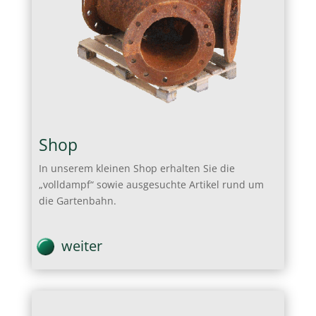
Shop
In unserem kleinen Shop erhalten Sie die
„volldampf“ sowie ausgesuchte Artikel rund um
die Gartenbahn.
weiter