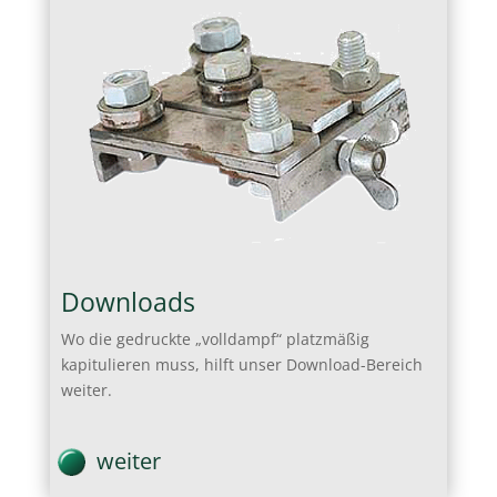
Downloads
Wo die gedruckte „volldampf“ platzmäßig
kapitulieren muss, hilft unser Download-Bereich
weiter.
weiter