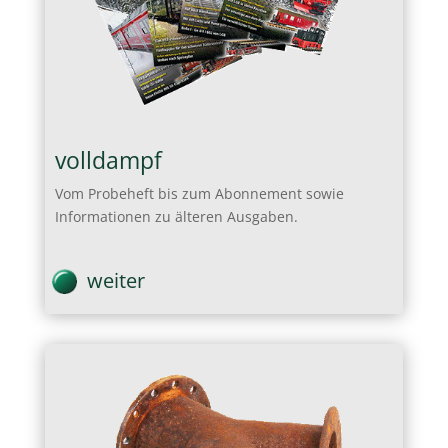
volldampf
Vom Probeheft bis zum Abonnement sowie
Informationen zu älteren Ausgaben.
weiter