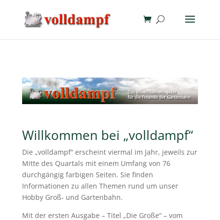
Willkommen bei „volldampf“
Die „volldampf“ erscheint viermal im Jahr, jeweils zur
Mitte des Quartals mit einem Umfang von 76
durchgängig farbigen Seiten. Sie finden
Informationen zu allen Themen rund um unser
Hobby Groß- und Gartenbahn.
Mit der ersten Ausgabe – Titel „Die Große“ – vom