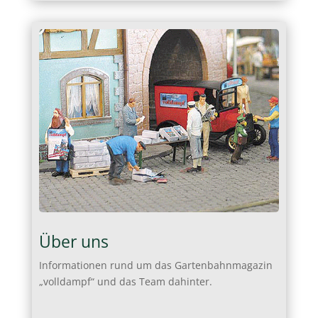
Über uns
Informationen rund um das Gartenbahnmagazin
„volldampf“ und das Team dahinter.