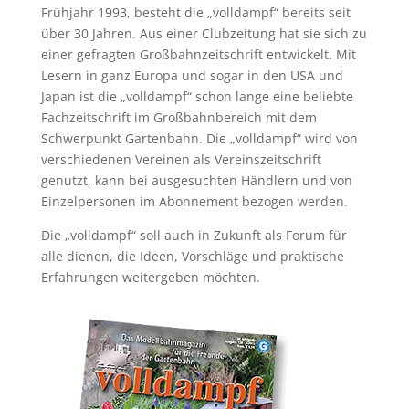
Frühjahr 1993, besteht die „volldampf“ bereits seit
über 30 Jahren. Aus einer Clubzeitung hat sie sich zu
einer gefragten Großbahnzeitschrift entwickelt. Mit
Lesern in ganz Europa und sogar in den USA und
Japan ist die „volldampf“ schon lange eine beliebte
Fachzeitschrift im Großbahnbereich mit dem
Schwerpunkt Gartenbahn. Die „volldampf“ wird von
verschiedenen Vereinen als Vereinszeitschrift
genutzt, kann bei ausgesuchten Händlern und von
Einzelpersonen im Abonnement bezogen werden.
Die „volldampf“ soll auch in Zukunft als Forum für
alle dienen, die Ideen, Vorschläge und praktische
Erfahrungen weitergeben möchten.